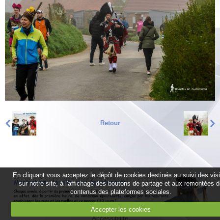
Retour
En cliquant vous acceptez le dépôt de cookies destinés au suivi des vis
sur notre site, à l'affichage des boutons de partage et aux remontées 
contenus des plateformes sociales.
Accepter les cookies
Accessibilité