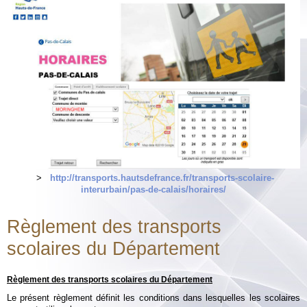
>
http://transports.hautsdefrance.fr/transports-scolaire-
interurbain/pas-de-calais/horaires/
Règlement des transports
scolaires du Département
Règlement des transports scolaires du Département
Le présent règlement définit les conditions dans lesquelles les scolaires