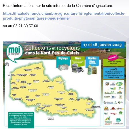
Plus d'informations sur le site internet de la Chambre d'agriculture:
https://hautsdefrance.chambre-agriculture.fr/reglementation/collecte-
produits-phytosanitaires-pneus-huile/
ou au 03.21.60.57.60