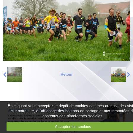
Retour
En cliquant vous acceptez le dépôt de cookies destinés au suivi des vis
sur notre site, à l'affichage des boutons de partage et aux remontées 
contenus des plateformes sociales.
Accepter les cookies
Accessibilité