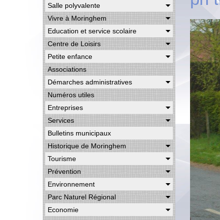
Salle polyvalente
Vivre à Moringhem
Education et service scolaire
Centre de Loisirs
Petite enfance
Associations
Démarches administratives
Numéros utiles
Entreprises
Services
Bulletins municipaux
Historique de Moringhem
Tourisme
Prévention
Environnement
Parc Naturel Régional
Economie