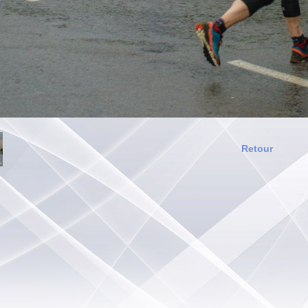
Retour