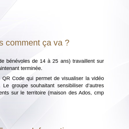
us comment ça va ?
 bénévoles de 14 à 25 ans) travaillent sur
aintenant terminée.
n QR Code qui permet de visualiser la vidéo
 Le groupe souhaitant sensibiliser d’autres
ents sur le territoire (maison des Ados, cmp