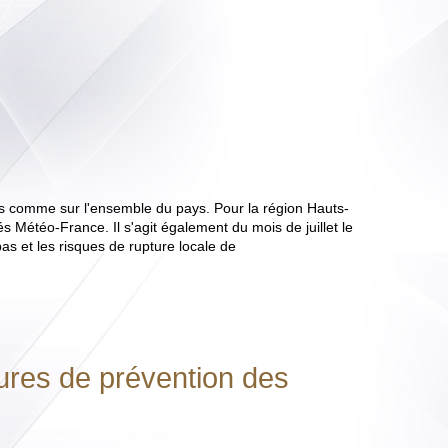
u
ais comme sur l'ensemble du pays. Pour la région Hauts-
s Météo-France. Il s'agit également du mois de juillet le
as et les risques de rupture locale de
ures de prévention des