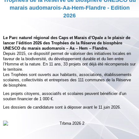
marais audomarois-Aa-Hem-Flandre - Edition
2026
Le Parc naturel régional des Caps et Marais d’Opale a le plaisir de
lancer l’édition 2026 des Trophées de la Réserve de biosphère
UNESCO du marais audomarois – Aa – Hem – Flandre.
Depuis 2015, ce dispositif permet de valoriser des initiatives locales en
faveur de la biodiversité, du développement durable et du lien entre
l’Homme et la nature. En 11 ans, 33 projets ont déjà été récompensés sur
le territoire.
Les Trophées sont ouverts aux habitants, associations, établissements
scolaires, collectivités et entreprises des 111 communes de la Réserve
de biosphère.
Les projets citoyens, associatifs et scolaires peuvent bénéficier d’un
soutien financier de 1 000 €.
Les dossiers de candidature sont à déposer avant le 11 juin 2026.